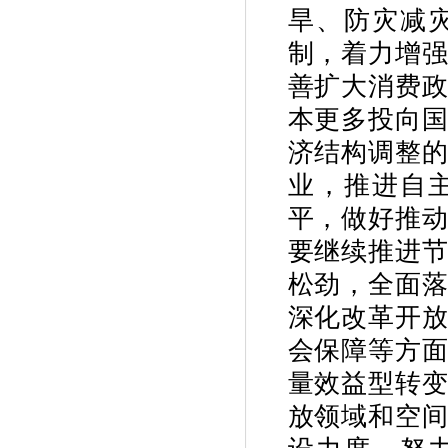
旱、防灾减
制，着力增
善扩大消费
本更多投向
济结构调整
业，推进自
平，做好推
要继续推进
松劲，全面
深化改革开
会保障等方
量效益型转变
放领域和空