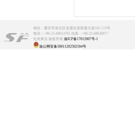
地址：重庆市渝北区龙溪街道新溉大道101-113号
电话：+86-23-68613761 传真：+86-23-68628877
生发典当 版权所有
渝ICP备17012007号-1
渝公网安备50011202502184号